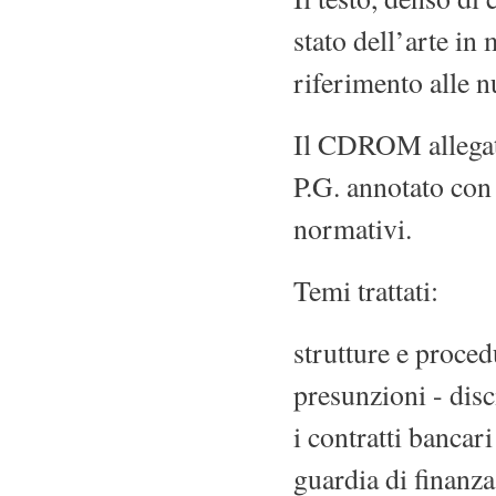
stato dell’arte in
riferimento alle n
Il CDROM allegato
P.G. annotato con
normativi.
Temi trattati:
strutture e procedu
presunzioni - disc
i contratti bancari
guardia di finanza