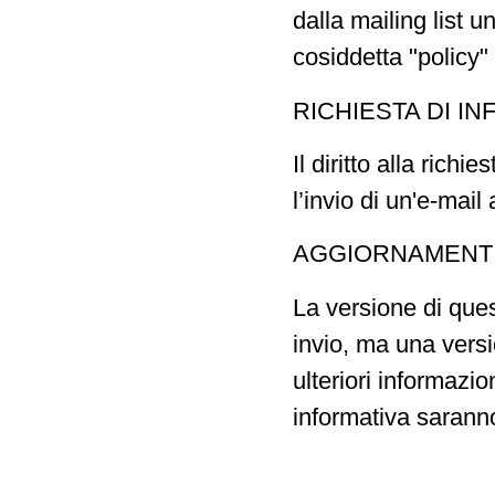
dalla mailing list u
cosiddetta "policy"
RICHIESTA DI I
Il diritto alla rich
l’invio di un'e-mail 
AGGIORNAMENT
La versione di ques
invio, ma una versi
ulteriori informazio
informativa saranno