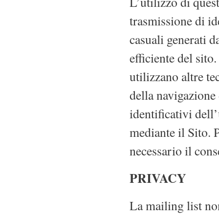
L’utilizzo di ques
trasmissione di id
casuali generati d
efficiente del sito
utilizzano altre t
della navigazione 
identificativi del
mediante il Sito. 
necessario il cons
PRIVACY
La mailing list no