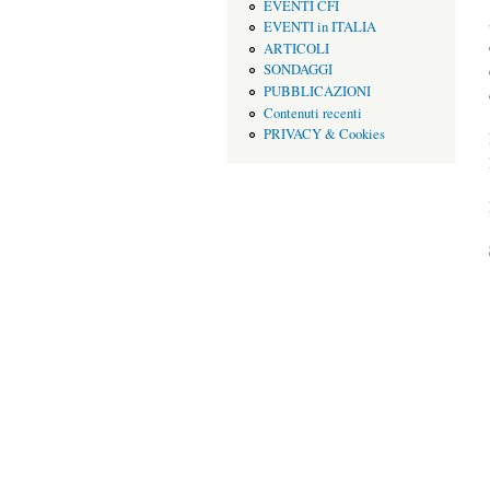
EVENTI CFI
EVENTI in ITALIA
ARTICOLI
SONDAGGI
PUBBLICAZIONI
Contenuti recenti
PRIVACY & Cookies