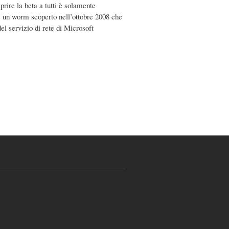
rire la beta a tutti è solamente
un worm scoperto nell’ottobre 2008 che
el servizio di rete di Microsoft