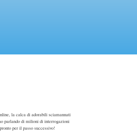
nline, la calca di adorabili sciamannati
o parlando di milioni di interrogazioni
pronto per il passo successivo!