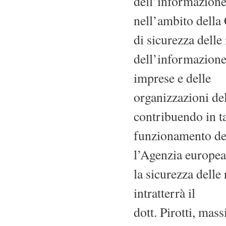
dell’informazion
nell’ambito della
di sicurezza delle 
dell’informazione 
imprese e delle
organizzazioni de
contribuendo in t
funzionamento del 
l’Agenzia europea
la sicurezza delle
intratterrà il
dott. Pirotti, ma