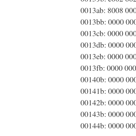
0013ab: 8008 0000
0013bb: 0000 0000
0013cb: 0000 0000
0013db: 0000 0000
0013eb: 0000 0000
0013fb: 0000 0000
00140b: 0000 0000
00141b: 0000 0000
00142b: 0000 0000
00143b: 0000 0000
00144b: 0000 0000