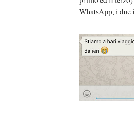
WhatsApp, i due i