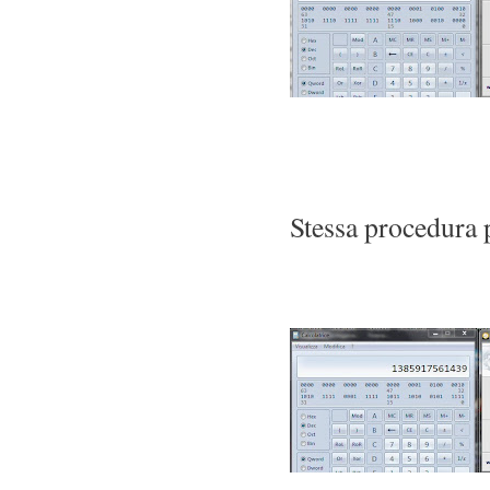
Stessa procedura p