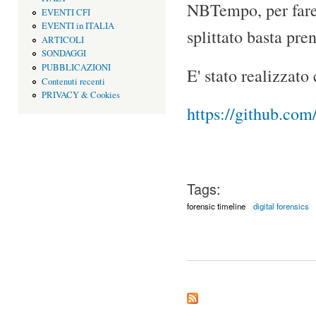
NBTempo, per fare 
EVENTI CFI
EVENTI in ITALIA
splittato basta pre
ARTICOLI
SONDAGGI
PUBBLICAZIONI
E' stato realizzato
Contenuti recenti
PRIVACY & Cookies
https://github.
Tags:
forensic timeline
digital forensics